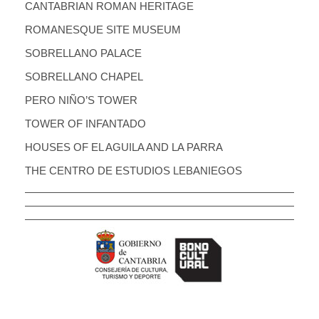
CANTABRIAN ROMAN HERITAGE
ROMANESQUE SITE MUSEUM
SOBRELLANO PALACE
SOBRELLANO CHAPEL
PERO NIÑO’S TOWER
TOWER OF INFANTADO
HOUSES OF EL AGUILA AND LA PARRA
THE CENTRO DE ESTUDIOS LEBANIEGOS