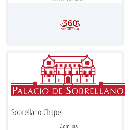
Sobrellano Chapel
Comillas