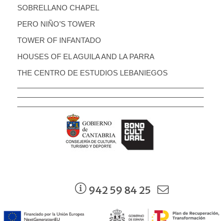
SOBRELLANO CHAPEL
PERO NIÑO’S TOWER
TOWER OF INFANTADO
HOUSES OF EL AGUILA AND LA PARRA
THE CENTRO DE ESTUDIOS LEBANIEGOS
942 59 84 25