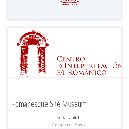
Romanesque Site Museum
Villacantid
Campoo de Suso