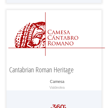
Cantabrian Roman Heritage
Camesa
Valdeolea