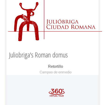
Juliobriga's Roman domus
Retortillo
Campoo de enmedio