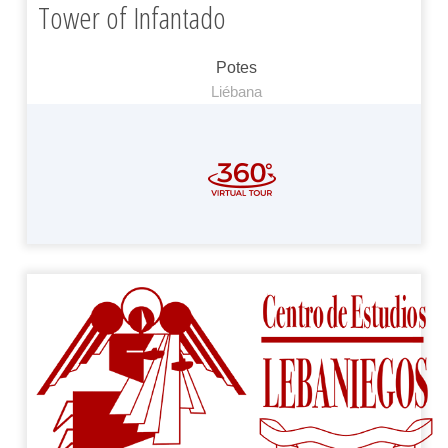
Tower of Infantado
Potes
Liébana