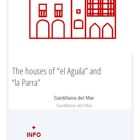
The houses of “el Aguila” and
“la Parra”
Santillana del Mar
Santillana del Mar