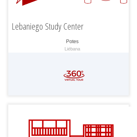
Lebaniego Study Center
Potes
Liébana