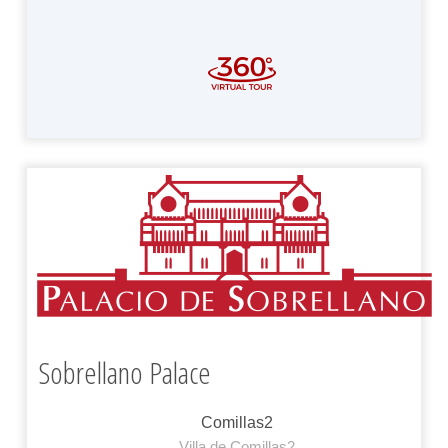
Sobrellano Palace
Comillas2
Villa de Comillas2