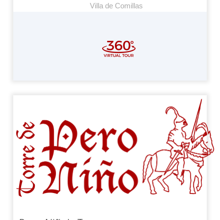
Villa de Comillas