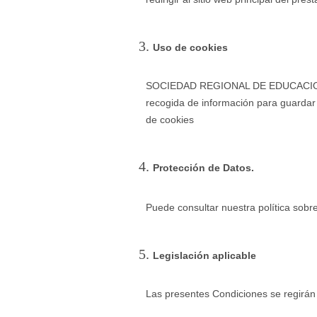
Uso de cookies
SOCIEDAD REGIONAL DE EDUCACION, C
recogida de información para guardar 
de cookies
Protección de Datos.
Puede consultar nuestra política sobr
Legislación aplicable
Las presentes Condiciones se regirán 