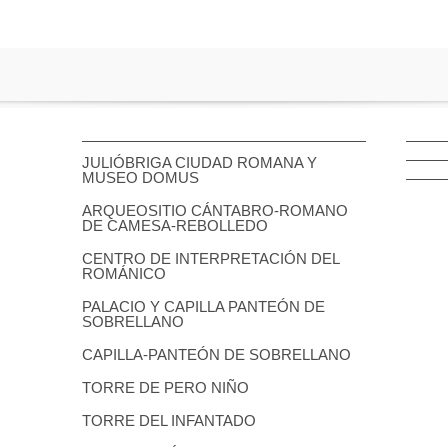
JULIÓBRIGA CIUDAD ROMANA Y
MUSEO DOMUS
ARQUEOSITIO CÁNTABRO-ROMANO
DE CAMESA-REBOLLEDO
CENTRO DE INTERPRETACIÓN DEL
ROMÁNICO
PALACIO Y CAPILLA PANTEÓN DE
SOBRELLANO
CAPILLA-PANTEÓN DE SOBRELLANO
TORRE DE PERO NIÑO
TORRE DEL INFANTADO