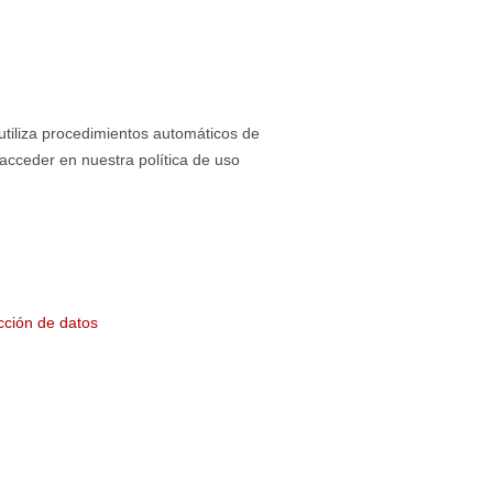
liza procedimientos automáticos de
acceder en nuestra política de uso
cción de datos