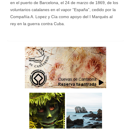
en el puerto de Barcelona, el 24 de marzo de 1869, de los
voluntarios catalanes en el vapor “España”, cedido por la
Compañía A. Lopez y Cía como apoyo del I Marqués al
rey en la guerra contra Cuba.