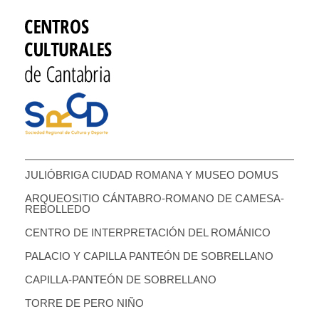
JULIÓBRIGA CIUDAD ROMANA Y MUSEO DOMUS
ARQUEOSITIO CÁNTABRO-ROMANO DE CAMESA-
REBOLLEDO
CENTRO DE INTERPRETACIÓN DEL ROMÁNICO
PALACIO Y CAPILLA PANTEÓN DE SOBRELLANO
CAPILLA-PANTEÓN DE SOBRELLANO
TORRE DE PERO NIÑO