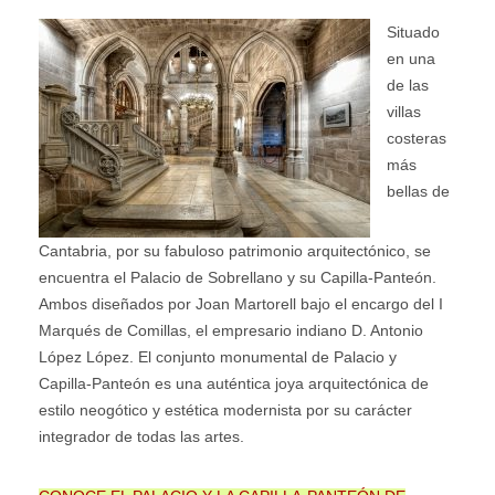
Situado
en una
de las
villas
costeras
más
bellas de
Cantabria, por su fabuloso patrimonio arquitectónico, se
encuentra el Palacio de Sobrellano y su Capilla-Panteón.
Ambos diseñados por Joan Martorell bajo el encargo del I
Marqués de Comillas, el empresario indiano D. Antonio
López López. El conjunto monumental de Palacio y
Capilla-Panteón es una auténtica joya arquitectónica de
estilo neogótico y estética modernista por su carácter
integrador de todas las artes.