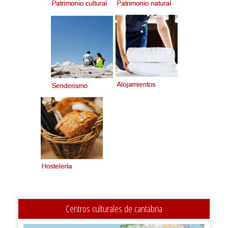
Centros culturales de cantabria