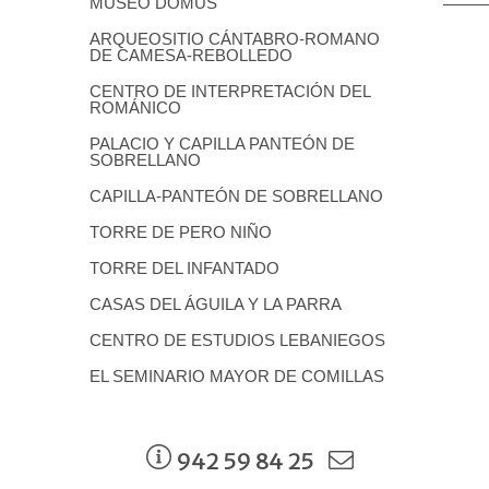
MUSEO DOMUS
ARQUEOSITIO CÁNTABRO-ROMANO
DE CAMESA-REBOLLEDO
CENTRO DE INTERPRETACIÓN DEL
ROMÁNICO
PALACIO Y CAPILLA PANTEÓN DE
SOBRELLANO
CAPILLA-PANTEÓN DE SOBRELLANO
TORRE DE PERO NIÑO
TORRE DEL INFANTADO
CASAS DEL ÁGUILA Y LA PARRA
CENTRO DE ESTUDIOS LEBANIEGOS
EL SEMINARIO MAYOR DE COMILLAS
942 59 84 25