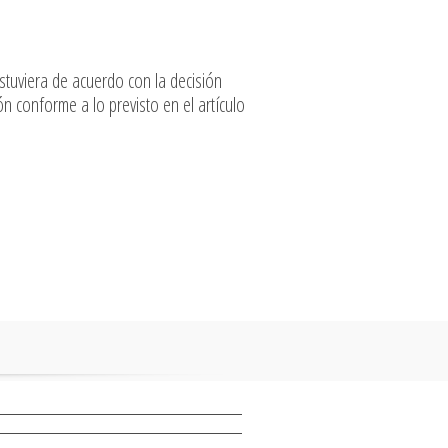
estuviera de acuerdo con la decisión
n conforme a lo previsto en el artículo