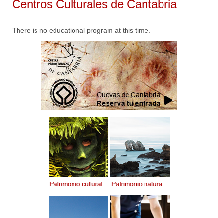
Centros Culturales de Cantabria
There is no educational program at this time.