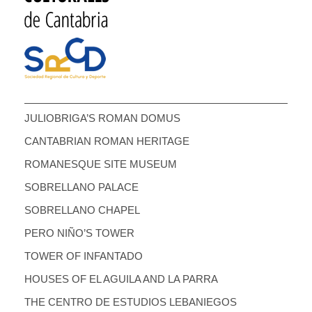
JULIOBRIGA’S ROMAN DOMUS
CANTABRIAN ROMAN HERITAGE
ROMANESQUE SITE MUSEUM
SOBRELLANO PALACE
SOBRELLANO CHAPEL
PERO NIÑO’S TOWER
TOWER OF INFANTADO
HOUSES OF EL AGUILA AND LA PARRA
THE CENTRO DE ESTUDIOS LEBANIEGOS