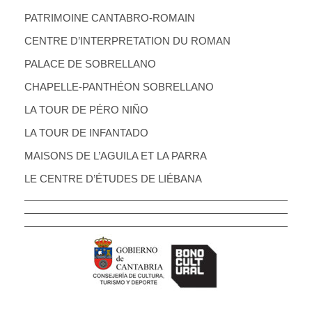
PATRIMOINE CANTABRO-ROMAIN
CENTRE D’INTERPRETATION DU ROMAN
PALACE DE SOBRELLANO
CHAPELLE-PANTHÉON SOBRELLANO
LA TOUR DE PÉRO NIÑO
LA TOUR DE INFANTADO
MAISONS DE L’AGUILA ET LA PARRA
LE CENTRE D’ÉTUDES DE LIÉBANA