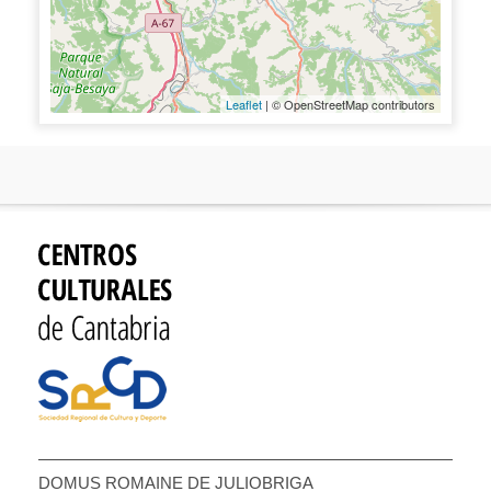
Leaflet
| © OpenStreetMap contributors
DOMUS ROMAINE DE JULIOBRIGA