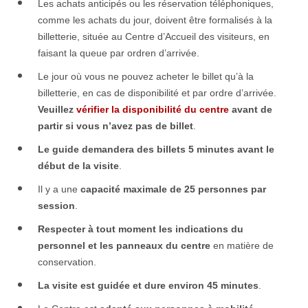
Les achats anticipés ou les réservation téléphoniques,
comme les achats du jour, doivent être formalisés à la
billetterie, située au Centre d’Accueil des visiteurs, en
faisant la queue par ordren d’arrivée
.
Le jour où vous ne pouvez acheter le billet qu’à la
billetterie, en cas de disponibilité et par ordre d’arrivée.
Veuillez
vérifier la disponibilité du centre
avant de
partir si vous n’avez pas de billet
.
Le guide demandera des billets 5 minutes avant le
début de la visite
.
Il y a une
capacité maximale de 25 personnes par
session
.
Respecter à tout moment les indications du
personnel et les panneaux du centre
en matière de
conservation.
La visite est guidée et dure environ 45 minutes
.