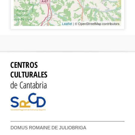
Leaflet
| © OpenStreetMap contributors
DOMUS ROMAINE DE JULIOBRIGA