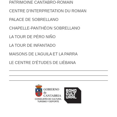
PATRIMOINE CANTABRO-ROMAIN
CENTRE D’INTERPRETATION DU ROMAN
PALACE DE SOBRELLANO
CHAPELLE-PANTHÉON SOBRELLANO
LA TOUR DE PÉRO NIÑO
LA TOUR DE INFANTADO
MAISONS DE L’AGUILA ET LA PARRA
LE CENTRE D’ÉTUDES DE LIÉBANA