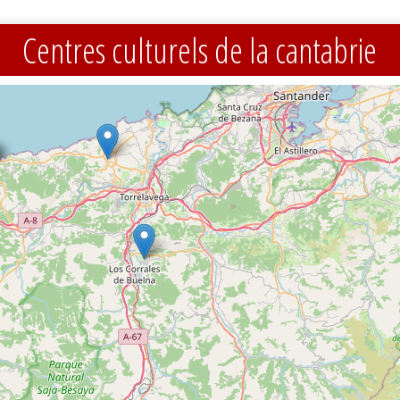
Centres culturels de la cantabrie