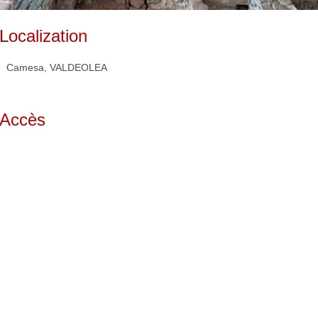
Localization
Camesa, VALDEOLEA
Accès