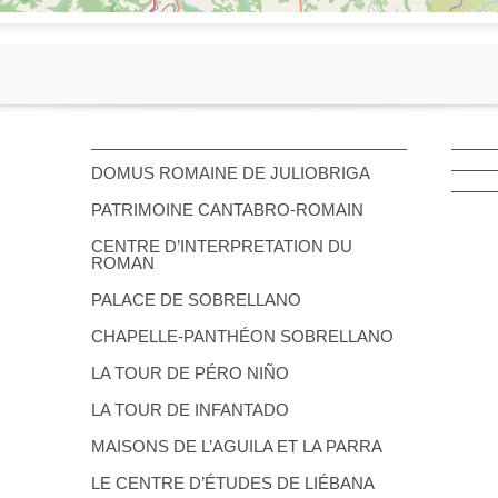
DOMUS ROMAINE DE JULIOBRIGA
PATRIMOINE CANTABRO-ROMAIN
CENTRE D’INTERPRETATION DU
ROMAN
PALACE DE SOBRELLANO
CHAPELLE-PANTHÉON SOBRELLANO
LA TOUR DE PÉRO NIÑO
LA TOUR DE INFANTADO
MAISONS DE L’AGUILA ET LA PARRA
LE CENTRE D’ÉTUDES DE LIÉBANA