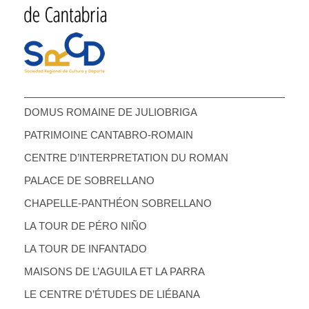
DOMUS ROMAINE DE JULIOBRIGA
PATRIMOINE CANTABRO-ROMAIN
CENTRE D’INTERPRETATION DU ROMAN
PALACE DE SOBRELLANO
CHAPELLE-PANTHÉON SOBRELLANO
LA TOUR DE PÉRO NIÑO
LA TOUR DE INFANTADO
MAISONS DE L’AGUILA ET LA PARRA
LE CENTRE D’ÉTUDES DE LIÉBANA