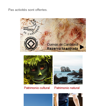
Pas activités sont offertes.