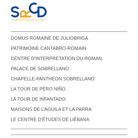
DOMUS ROMAINE DE JULIOBRIGA
PATRIMOINE CANTABRO-ROMAIN
CENTRE D’INTERPRETATION DU ROMAN
PALACE DE SOBRELLANO
CHAPELLE-PANTHÉON SOBRELLANO
LA TOUR DE PÉRO NIÑO
LA TOUR DE INFANTADO
MAISONS DE L’AGUILA ET LA PARRA
LE CENTRE D’ÉTUDES DE LIÉBANA