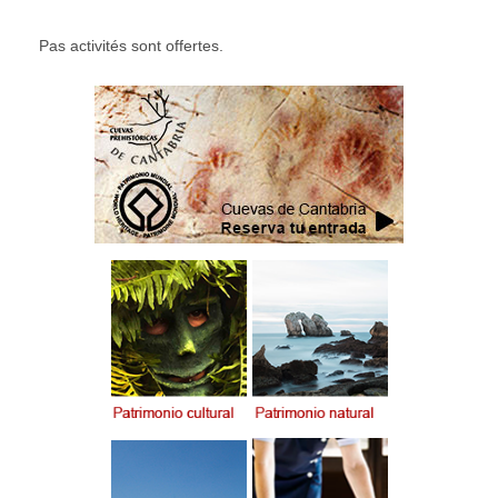
Pas activités sont offertes.