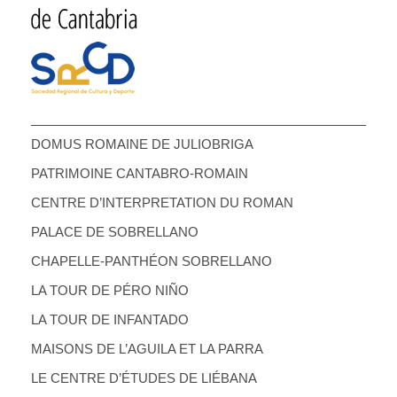
DOMUS ROMAINE DE JULIOBRIGA
PATRIMOINE CANTABRO-ROMAIN
CENTRE D’INTERPRETATION DU ROMAN
PALACE DE SOBRELLANO
CHAPELLE-PANTHÉON SOBRELLANO
LA TOUR DE PÉRO NIÑO
LA TOUR DE INFANTADO
MAISONS DE L’AGUILA ET LA PARRA
LE CENTRE D’ÉTUDES DE LIÉBANA