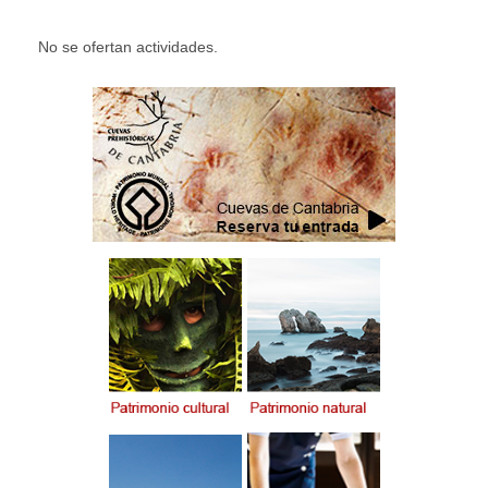
No se ofertan actividades.