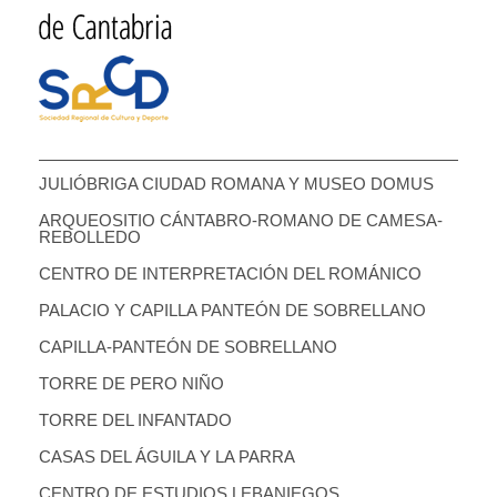
JULIÓBRIGA CIUDAD ROMANA Y MUSEO DOMUS
ARQUEOSITIO CÁNTABRO-ROMANO DE CAMESA-
REBOLLEDO
CENTRO DE INTERPRETACIÓN DEL ROMÁNICO
PALACIO Y CAPILLA PANTEÓN DE SOBRELLANO
CAPILLA-PANTEÓN DE SOBRELLANO
TORRE DE PERO NIÑO
TORRE DEL INFANTADO
CASAS DEL ÁGUILA Y LA PARRA
CENTRO DE ESTUDIOS LEBANIEGOS