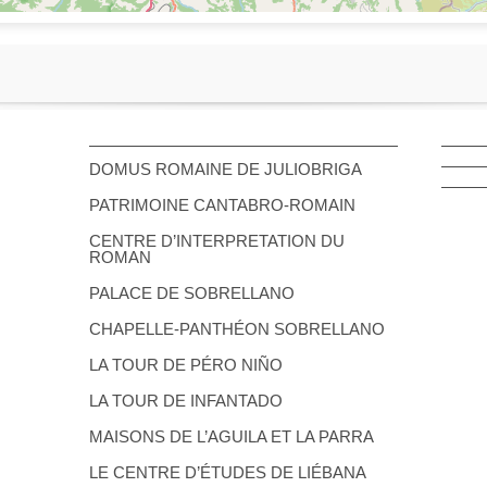
DOMUS ROMAINE DE JULIOBRIGA
PATRIMOINE CANTABRO-ROMAIN
CENTRE D’INTERPRETATION DU
ROMAN
PALACE DE SOBRELLANO
CHAPELLE-PANTHÉON SOBRELLANO
LA TOUR DE PÉRO NIÑO
LA TOUR DE INFANTADO
MAISONS DE L’AGUILA ET LA PARRA
LE CENTRE D’ÉTUDES DE LIÉBANA