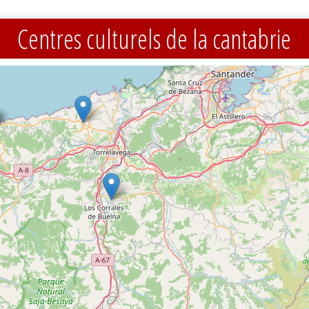
Centres culturels de la cantabrie