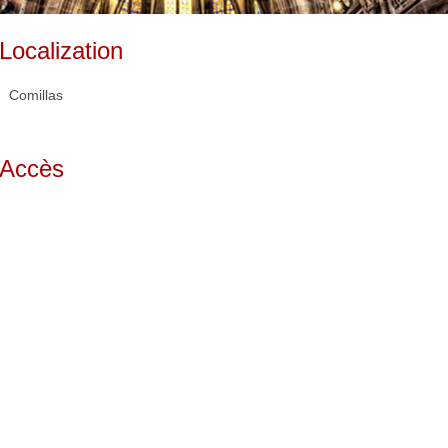
Localization
Comillas
Accès