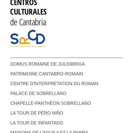
DOMUS ROMAINE DE JULIOBRIGA
PATRIMOINE CANTABRO-ROMAIN
CENTRE D’INTERPRETATION DU ROMAN
PALACE DE SOBRELLANO
CHAPELLE-PANTHÉON SOBRELLANO
LA TOUR DE PÉRO NIÑO
LA TOUR DE INFANTADO
MAISONS DE L’AGUILA ET LA PARRA