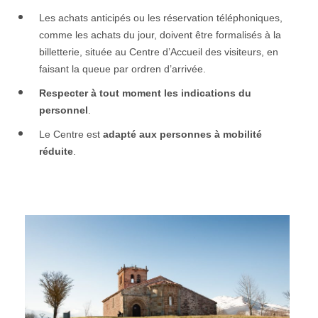
Les achats anticipés ou les réservation téléphoniques,
comme les achats du jour, doivent être formalisés à la
billetterie, située au Centre d’Accueil des visiteurs, en
faisant la queue par ordren d’arrivée
.
Respecter à tout moment les indications du
personnel
.
Le Centre est
adapté aux personnes à mobilité
réduite
.