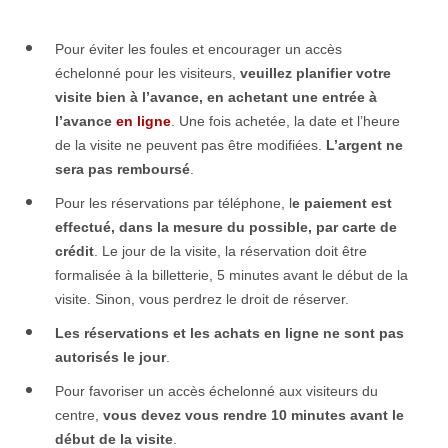
Pour éviter les foules et encourager un accès
échelonné pour les visiteurs,
veuillez planifier votre
visite bien à l’avance, en achetant une entrée à
l’avance
en ligne
. Une fois achetée, la date et l’heure
de la visite ne peuvent pas être modifiées.
L’argent ne
sera pas remboursé
.
Pour les réservations par téléphone, l
e paiement est
effectué, dans la mesure du possible, par carte de
crédit
. Le jour de la visite, la réservation doit être
formalisée à la billetterie, 5 minutes avant le début de la
visite. Sinon, vous perdrez le droit de réserver.
Les réservations et les achats en ligne ne sont pas
autorisés le jour
.
Pour favoriser un accès échelonné aux visiteurs du
centre,
vous devez vous rendre 10 minutes avant le
début de la visite
.