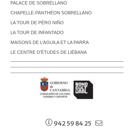
PALACE DE SOBRELLANO
CHAPELLE-PANTHÉON SOBRELLANO
LA TOUR DE PÉRO NIÑO
LA TOUR DE INFANTADO
MAISONS DE L’AGUILA ET LA PARRA
LE CENTRE D’ÉTUDES DE LIÉBANA
942 59 84 25