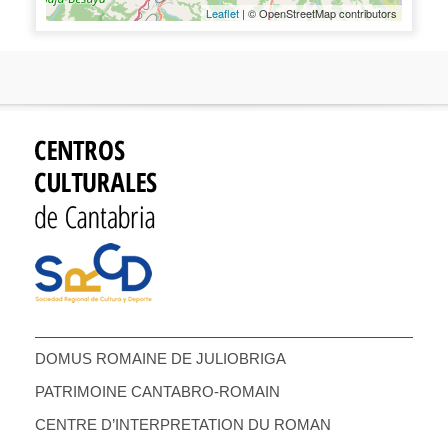
Leaflet
| © OpenStreetMap contributors
DOMUS ROMAINE DE JULIOBRIGA
PATRIMOINE CANTABRO-ROMAIN
CENTRE D’INTERPRETATION DU ROMAN