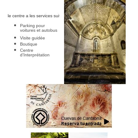
le centre a les services suivants
:
Parking pour
voitures et autobus
Visite guidée
Boutique
Centre
d’Interprétation