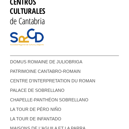
DOMUS ROMAINE DE JULIOBRIGA
PATRIMOINE CANTABRO-ROMAIN
CENTRE D’INTERPRETATION DU ROMAN
PALACE DE SOBRELLANO
CHAPELLE-PANTHÉON SOBRELLANO
LA TOUR DE PÉRO NIÑO
LA TOUR DE INFANTADO
MAISONS DE L’AGUILA ET LA PARRA