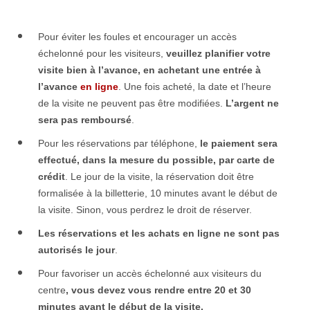
Pour éviter les foules et encourager un accès
échelonné pour les visiteurs,
veuillez planifier votre
visite bien à l’avance, en achetant une entrée à
l’avance
en ligne
. Une fois acheté, la date et l’heure
de la visite ne peuvent pas être modifiées.
L’argent ne
sera pas remboursé
.
Pour les réservations par téléphone,
le paiement sera
effectué, dans la mesure du possible, par carte de
crédit
. Le jour de la visite, la réservation doit être
formalisée à la billetterie, 10 minutes avant le début de
la visite. Sinon, vous perdrez le droit de réserver.
Les réservations et les achats en ligne ne sont pas
autorisés le jour
.
Pour favoriser un accès échelonné aux visiteurs du
centre
,
vous devez vous rendre entre 20 et 30
minutes avant le début de la visite
.