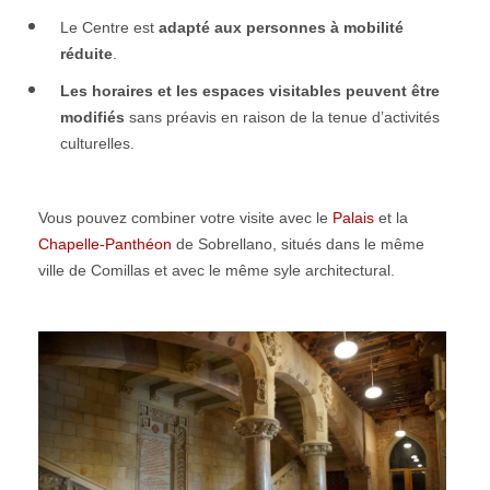
Le Centre est
adapté aux personnes à mobilité
réduite
.
Les horaires et les espaces visitables peuvent être
modifiés
sans préavis en raison de la tenue d’activités
culturelles.
Vous pouvez combiner votre visite avec le
Palais
et la
Chapelle-Panthéon
de Sobrellano, situés dans le même
ville de Comillas et avec le même syle architectural.