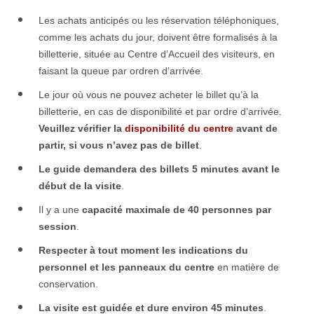
Les achats anticipés ou les réservation téléphoniques,
comme les achats du jour, doivent être formalisés à la
billetterie, située au Centre d’Accueil des visiteurs, en
faisant la queue par ordren d’arrivée
.
Le jour où vous ne pouvez acheter le billet qu’à la
billetterie, en cas de disponibilité et par ordre d’arrivée.
Veuillez vérifier la
disponibilité du centre
avant de
partir, si vous n’avez pas de billet
.
Le guide demandera des billets 5 minutes avant le
début de la visite
.
Il y a une
capacité maximale de 40 personnes par
session
.
Respecter à tout moment les indications du
personnel et les panneaux du centre
en matière de
conservation.
La visite est guidée et dure environ 45 minutes
.