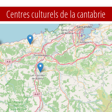
Centres culturels de la cantabrie