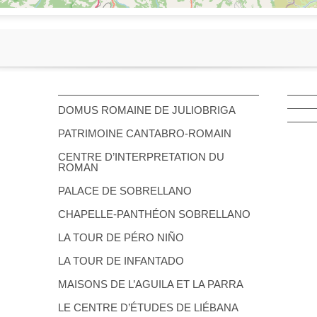
DOMUS ROMAINE DE JULIOBRIGA
PATRIMOINE CANTABRO-ROMAIN
CENTRE D’INTERPRETATION DU
ROMAN
PALACE DE SOBRELLANO
CHAPELLE-PANTHÉON SOBRELLANO
LA TOUR DE PÉRO NIÑO
LA TOUR DE INFANTADO
MAISONS DE L’AGUILA ET LA PARRA
LE CENTRE D’ÉTUDES DE LIÉBANA