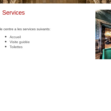
Services
le centre a les services suivants
:
Accueil
Visite guidée
Toilettes