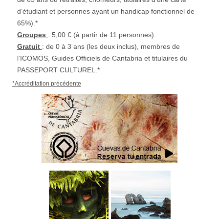
d’étudiant et personnes ayant un handicap fonctionnel de
65%).*
Groupes
: 5,00 € (à partir de 11 personnes).
Gratuit
: de 0 à 3 ans (les deux inclus)
, membres de
l’ICOMOS, Guides Officiels de Cantabria et titulaires du
PASSEPORT CULTUREL.*
*Accréditation précédente