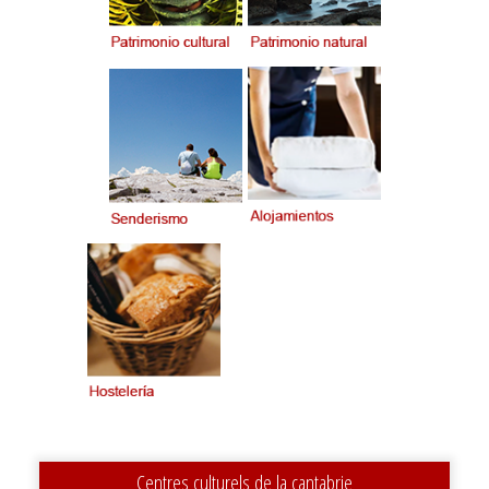
Centres culturels de la cantabrie