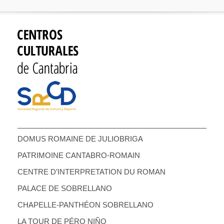
DOMUS ROMAINE DE JULIOBRIGA
PATRIMOINE CANTABRO-ROMAIN
CENTRE D’INTERPRETATION DU ROMAN
PALACE DE SOBRELLANO
CHAPELLE-PANTHÉON SOBRELLANO
LA TOUR DE PÉRO NIÑO