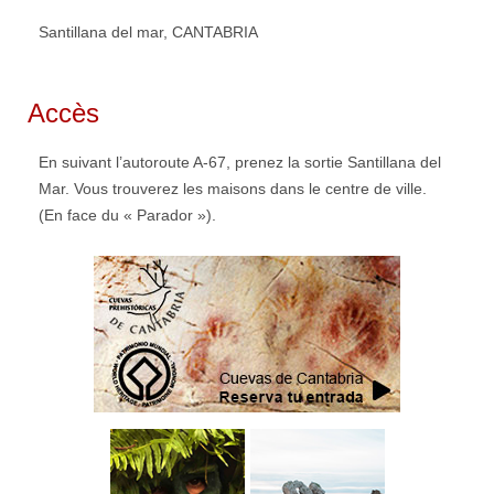
Santillana del mar, CANTABRIA
Accès
En suivant l’autoroute A-67, prenez la sortie Santillana del
Mar. Vous trouverez les maisons dans le centre de ville.
(En face du « Parador »).