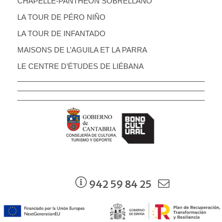
CHAPELLE-PANTHÉON SOBRELLANO
LA TOUR DE PÉRO NIÑO
LA TOUR DE INFANTADO
MAISONS DE L’AGUILA ET LA PARRA
LE CENTRE D’ÉTUDES DE LIÉBANA
942 59 84 25