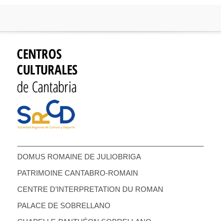
DOMUS ROMAINE DE JULIOBRIGA
PATRIMOINE CANTABRO-ROMAIN
CENTRE D’INTERPRETATION DU ROMAN
PALACE DE SOBRELLANO