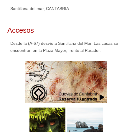
Santillana del mar, CANTABRIA
Accesos
Desde la (A-67) desvío a Santillana del Mar. Las casas se
encuentran en la Plaza Mayor, frente al Parador.