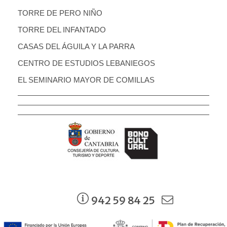
TORRE DE PERO NIÑO
TORRE DEL INFANTADO
CASAS DEL ÁGUILA Y LA PARRA
CENTRO DE ESTUDIOS LEBANIEGOS
EL SEMINARIO MAYOR DE COMILLAS
942 59 84 25