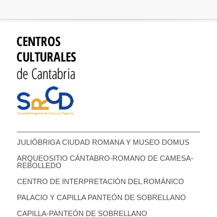
JULIÓBRIGA CIUDAD ROMANA Y MUSEO DOMUS
ARQUEOSITIO CÁNTABRO-ROMANO DE CAMESA-
REBOLLEDO
CENTRO DE INTERPRETACIÓN DEL ROMÁNICO
PALACIO Y CAPILLA PANTEÓN DE SOBRELLANO
CAPILLA-PANTEÓN DE SOBRELLANO