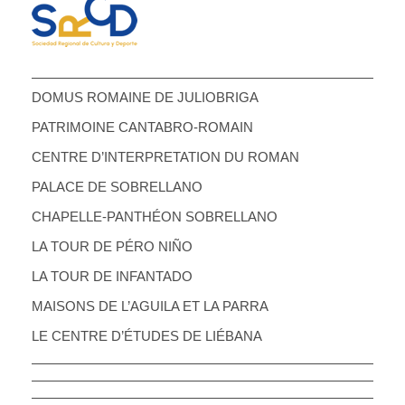
DOMUS ROMAINE DE JULIOBRIGA
PATRIMOINE CANTABRO-ROMAIN
CENTRE D’INTERPRETATION DU ROMAN
PALACE DE SOBRELLANO
CHAPELLE-PANTHÉON SOBRELLANO
LA TOUR DE PÉRO NIÑO
LA TOUR DE INFANTADO
MAISONS DE L’AGUILA ET LA PARRA
LE CENTRE D’ÉTUDES DE LIÉBANA