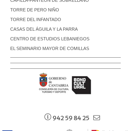
CAPILLA-PANTEÓN DE SOBRELLANO
TORRE DE PERO NIÑO
TORRE DEL INFANTADO
CASAS DEL ÁGUILA Y LA PARRA
CENTRO DE ESTUDIOS LEBANIEGOS
EL SEMINARIO MAYOR DE COMILLAS
942 59 84 25