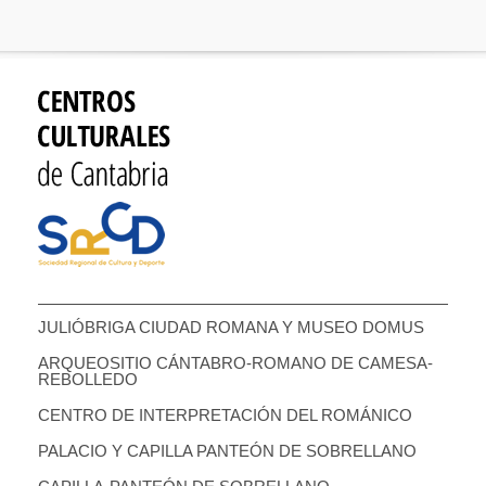
JULIÓBRIGA CIUDAD ROMANA Y MUSEO DOMUS
ARQUEOSITIO CÁNTABRO-ROMANO DE CAMESA-
REBOLLEDO
CENTRO DE INTERPRETACIÓN DEL ROMÁNICO
PALACIO Y CAPILLA PANTEÓN DE SOBRELLANO