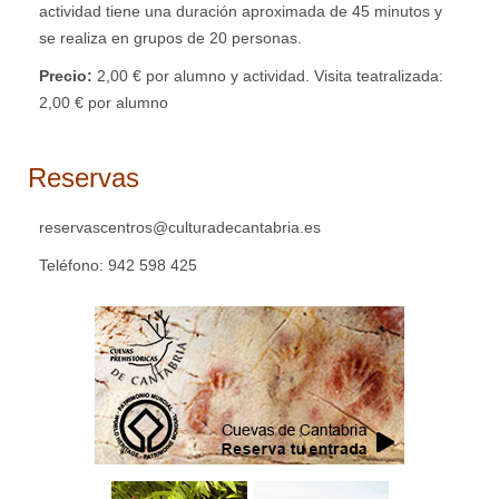
actividad tiene una duración aproximada de 45 minutos y
se realiza en grupos de 20 personas.
Precio:
2,00 € por alumno y actividad. Visita teatralizada:
2,00 € por alumno
Reservas
reservascentros@culturadecantabria.es
Teléfono: 942 598 425