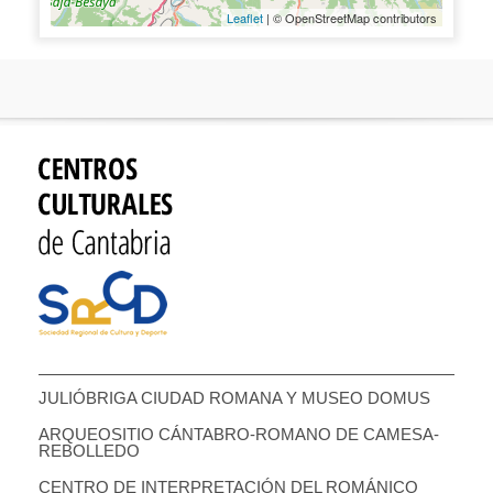
Leaflet
| © OpenStreetMap contributors
JULIÓBRIGA CIUDAD ROMANA Y MUSEO DOMUS
ARQUEOSITIO CÁNTABRO-ROMANO DE CAMESA-
REBOLLEDO
CENTRO DE INTERPRETACIÓN DEL ROMÁNICO