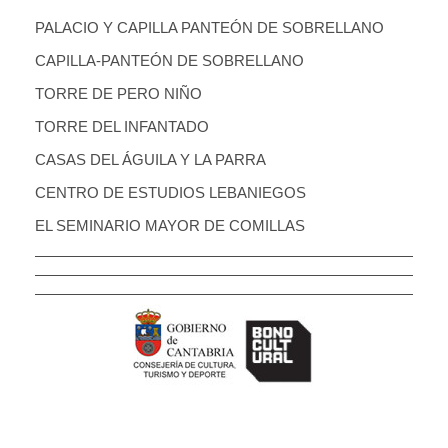
PALACIO Y CAPILLA PANTEÓN DE SOBRELLANO
CAPILLA-PANTEÓN DE SOBRELLANO
TORRE DE PERO NIÑO
TORRE DEL INFANTADO
CASAS DEL ÁGUILA Y LA PARRA
CENTRO DE ESTUDIOS LEBANIEGOS
EL SEMINARIO MAYOR DE COMILLAS