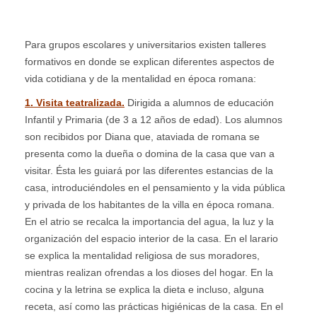
Para grupos escolares y universitarios existen talleres
formativos en donde se explican diferentes aspectos de
vida cotidiana y de la mentalidad en época romana:
1. Visita teatralizada.
Dirigida a alumnos de educación
Infantil y Primaria (de 3 a 12 años de edad).
Los alumnos
son recibidos por Diana que, ataviada de romana se
presenta como la dueña o domina de la casa que van a
visitar. Ésta les guiará por las diferentes estancias de la
casa, introduciéndoles en el pensamiento y la vida pública
y privada de los habitantes de la villa en época romana.
En el atrio se recalca la importancia del agua, la luz y la
organización del espacio interior de la casa. En el larario
se explica la mentalidad religiosa de sus moradores,
mientras realizan ofrendas a los dioses del hogar. En la
cocina y la letrina se explica la dieta e incluso, alguna
receta, así como las prácticas higiénicas de la casa. En el