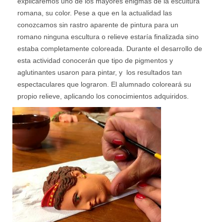
explicaremos uno de los mayores enigmas de la escultura
romana, su color. Pese a que en la actualidad las
conozcamos sin rastro aparente de pintura para un
romano ninguna escultura o relieve estaría finalizada sino
estaba completamente coloreada. Durante el desarrollo de
esta actividad conocerán que tipo de pigmentos y
aglutinantes usaron para pintar, y los resultados tan
espectaculares que lograron. El alumnado coloreará su
propio relieve, aplicando los conocimientos adquiridos.