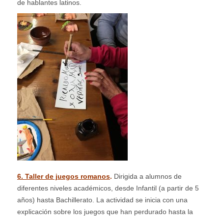
de hablantes latinos.
6. Taller de juegos romanos
.
Dirigida a alumnos de
diferentes niveles académicos, desde Infantil (a partir de 5
años) hasta Bachillerato. La actividad se inicia con una
explicación sobre los juegos que han perdurado hasta la