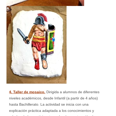
4. Taller de mosaico.
Dirigida a alumnos de diferentes
niveles académicos, desde Infantil (a partir de 4 años)
hasta Bachillerato. La actividad se inicia con una
explicación práctica adaptada a los conocimientos y