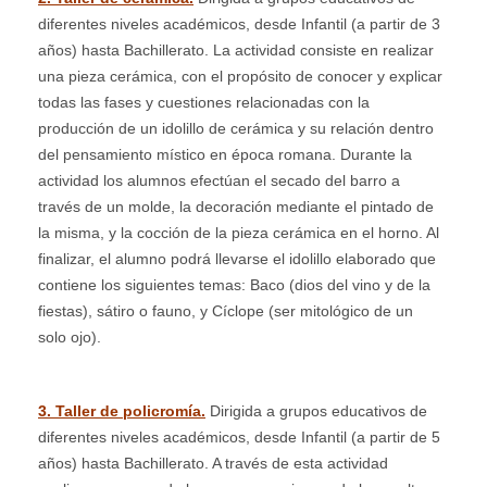
diferentes niveles académicos, desde Infantil (a partir de 3
años) hasta Bachillerato. La actividad consiste en realizar
una pieza cerámica, con el propósito de conocer y explicar
todas las fases y cuestiones relacionadas con la
producción de un idolillo de cerámica y su relación dentro
del pensamiento místico en época romana. Durante la
actividad los alumnos efectúan el secado del barro a
través de un molde, la decoración mediante el pintado de
la misma, y la cocción de la pieza cerámica en el horno. Al
finalizar, el alumno podrá llevarse el idolillo elaborado que
contiene los siguientes temas: Baco (dios del vino y de la
fiestas), sátiro o fauno, y Cíclope (ser mitológico de un
solo ojo).
3. Taller de policromía.
Dirigida a grupos educativos de
diferentes niveles académicos, desde Infantil (a partir de 5
años) hasta Bachillerato. A través de esta actividad