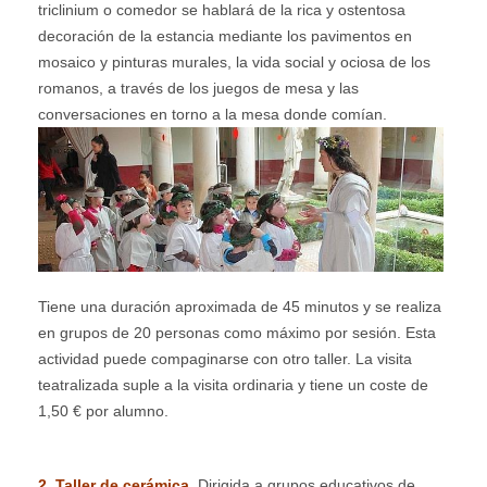
triclinium o comedor se hablará de la rica y ostentosa
decoración de la estancia mediante los pavimentos en
mosaico y pinturas murales, la vida social y ociosa de los
romanos, a través de los juegos de mesa y las
conversaciones en torno a la mesa donde comían.
Tiene una duración aproximada de 45 minutos y se realiza
en grupos de 20 personas como máximo por sesión.
Esta
actividad puede compaginarse con otro taller. La visita
teatralizada suple a la visita ordinaria y tiene un coste de
1,50 € por alumno.
2. Taller de cerámica.
Dirigida a grupos educativos de