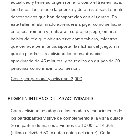
actualidad y tiene su origen romano como el tres en raya,
los dados, las tabas o la peonza y de otros absolutamente
desconocidos que han desaparecido con el tiempo. En
este taller, el alumnado aprenderá a jugar como se hacía
en época romana y realizarán su propio juego, en una
bolsita de tela que abierta sirve como tablero, mientras
que cerrada permite transportar las fichas del juego, sin
que se pierdan.
La actividad tiene una duración
aproximada de 45 minutos, y se realiza en grupos de 20
personas como máximo por sesión.
Coste por persona y actividad: 2,00€
REGIMEN INTERNO DE LAS ACTIVIDADES
Cada actividad se adapta a las edades y conocimiento de
los participantes y sirve de complemento a la visita guiada.
Se imparten de martes a viernes de 10.00h a 14.30h
(ultima actividad 50 minutos antes del cierre). Cada