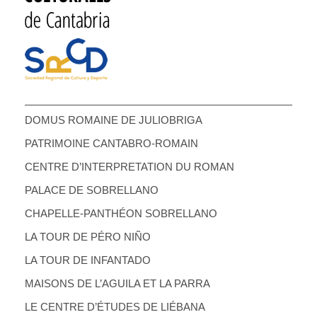
DOMUS ROMAINE DE JULIOBRIGA
PATRIMOINE CANTABRO-ROMAIN
CENTRE D’INTERPRETATION DU ROMAN
PALACE DE SOBRELLANO
CHAPELLE-PANTHÉON SOBRELLANO
LA TOUR DE PÉRO NIÑO
LA TOUR DE INFANTADO
MAISONS DE L’AGUILA ET LA PARRA
LE CENTRE D’ÉTUDES DE LIÉBANA