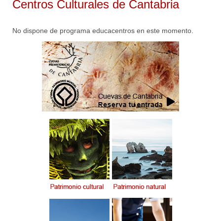
Centros Culturales de Cantabria
No dispone de programa educacentros en este momento.