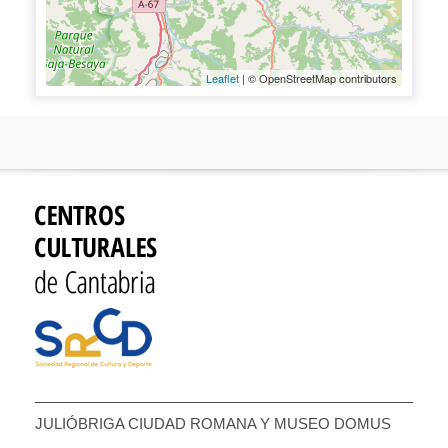
Leaflet
| © OpenStreetMap contributors
JULIÓBRIGA CIUDAD ROMANA Y MUSEO DOMUS