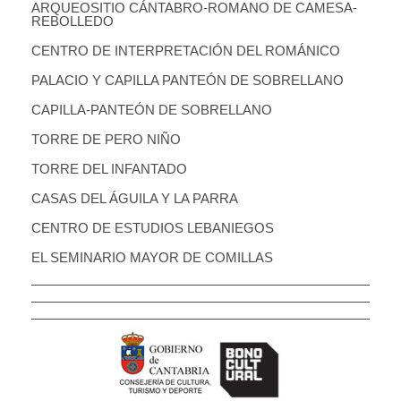
ARQUEOSITIO CÁNTABRO-ROMANO DE CAMESA-
REBOLLEDO
CENTRO DE INTERPRETACIÓN DEL ROMÁNICO
PALACIO Y CAPILLA PANTEÓN DE SOBRELLANO
CAPILLA-PANTEÓN DE SOBRELLANO
TORRE DE PERO NIÑO
TORRE DEL INFANTADO
CASAS DEL ÁGUILA Y LA PARRA
CENTRO DE ESTUDIOS LEBANIEGOS
EL SEMINARIO MAYOR DE COMILLAS