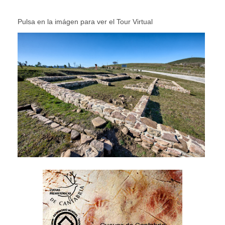
Pulsa en la imágen para ver el
Tour Virtual