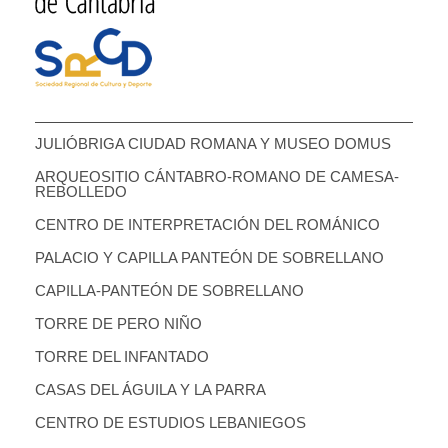
JULIÓBRIGA CIUDAD ROMANA Y MUSEO DOMUS
ARQUEOSITIO CÁNTABRO-ROMANO DE CAMESA-
REBOLLEDO
CENTRO DE INTERPRETACIÓN DEL ROMÁNICO
PALACIO Y CAPILLA PANTEÓN DE SOBRELLANO
CAPILLA-PANTEÓN DE SOBRELLANO
TORRE DE PERO NIÑO
TORRE DEL INFANTADO
CASAS DEL ÁGUILA Y LA PARRA
CENTRO DE ESTUDIOS LEBANIEGOS