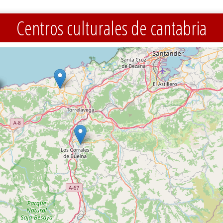
Centros culturales de cantabria