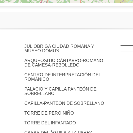
JULIÓBRIGA CIUDAD ROMANA Y
MUSEO DOMUS
ARQUEOSITIO CÁNTABRO-ROMANO
DE CAMESA-REBOLLEDO
CENTRO DE INTERPRETACIÓN DEL
ROMÁNICO
PALACIO Y CAPILLA PANTEÓN DE
SOBRELLANO
CAPILLA-PANTEÓN DE SOBRELLANO
TORRE DE PERO NIÑO
TORRE DEL INFANTADO
CASAS DEL ÁGUILA Y LA PARRA