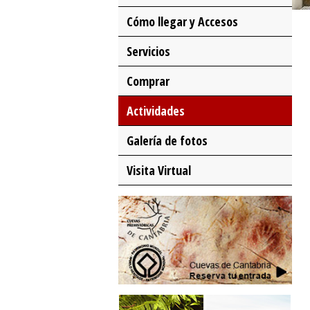
Cómo llegar y Accesos
Servicios
Comprar
Actividades
Galería de fotos
Visita Virtual