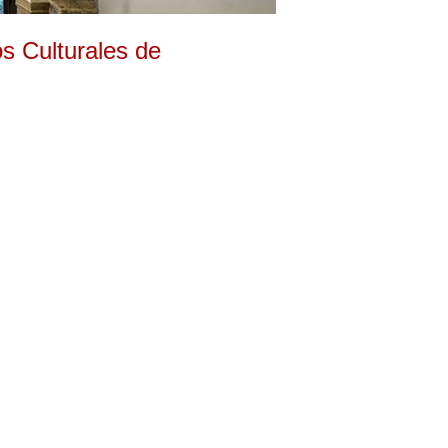
s Culturales de