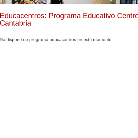
Educacentros: Programa Educativo Centro
Cantabria
No dispone de programa educacentros en este momento.