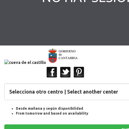
Desde mañana y según disponibilidad
From tomorrow and based on availability