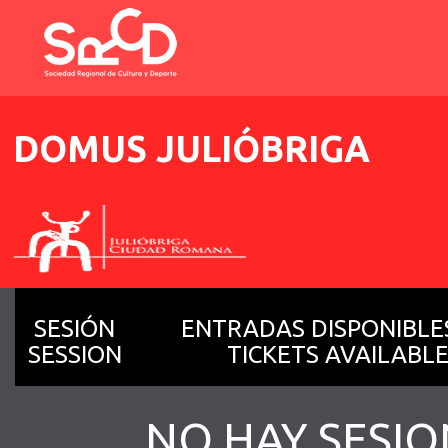
DOMUS JULIÓBRIGA
SESIÓN
ENTRADAS DISPONIBLE
SESSION
TICKETS AVAILABLE
NO HAY SESIO